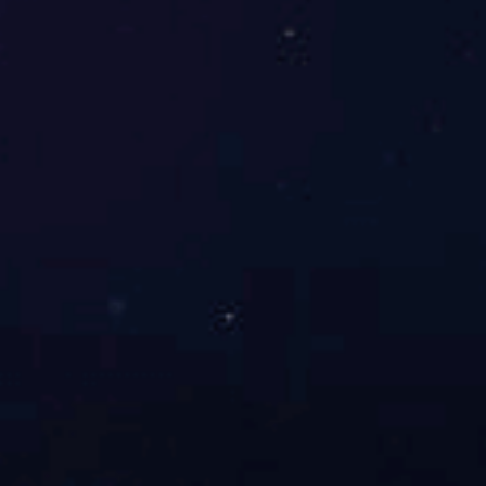
QQ咨询
咨询热线